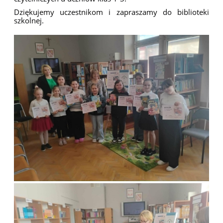
Dziękujemy uczestnikom i zapraszamy do biblioteki
szkolnej.