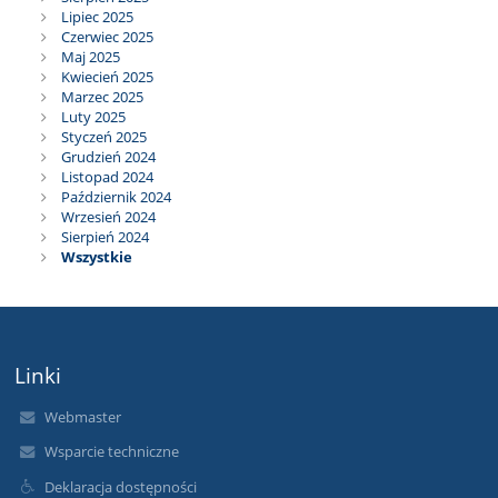
Lipiec 2025
Czerwiec 2025
Maj 2025
Kwiecień 2025
Marzec 2025
Luty 2025
Styczeń 2025
Grudzień 2024
Listopad 2024
Październik 2024
Wrzesień 2024
Sierpień 2024
Wszystkie
Linki
Webmaster
Wsparcie techniczne
Deklaracja dostępności