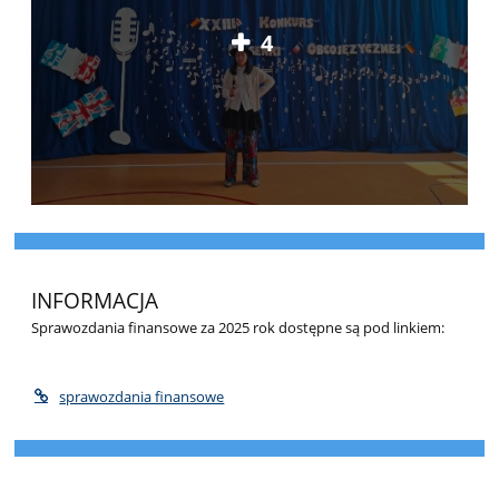
4
INFORMACJA
Sprawozdania finansowe za 2025 rok dostępne są pod linkiem:
sprawozdania finansowe