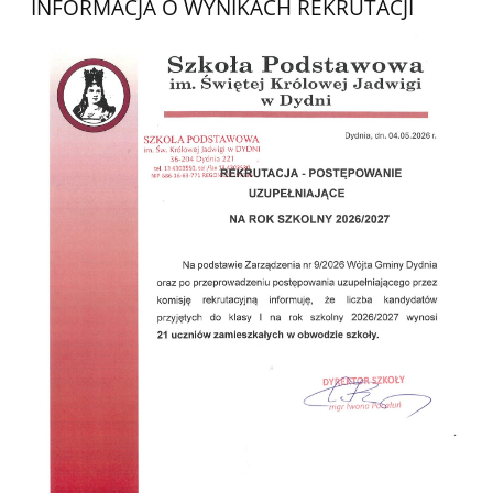
INFORMACJA O WYNIKACH REKRUTACJI