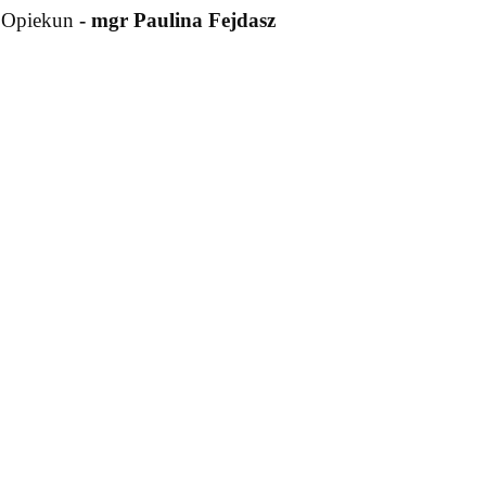
Opiekun
- mgr Paulina Fejdasz