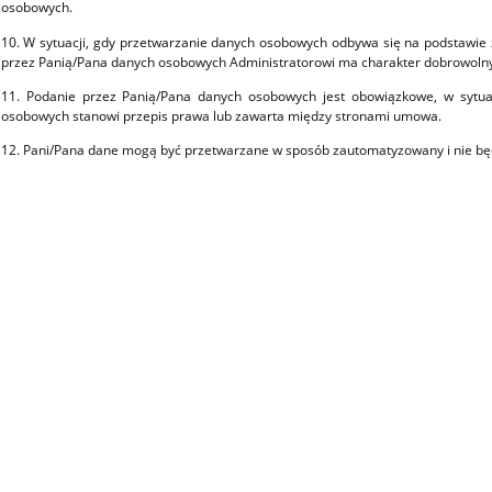
osobowych.
10. W sytuacji, gdy przetwarzanie danych osobowych odbywa się na podstawie 
przez Panią/Pana danych osobowych Administratorowi ma charakter dobrowolny
11. Podanie przez Panią/Pana danych osobowych jest obowiązkowe, w sytua
osobowych stanowi przepis prawa lub zawarta między stronami umowa.
12. Pani/Pana dane mogą być przetwarzane w sposób zautomatyzowany i nie bę